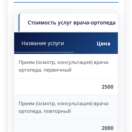
Стоимость услуг врача-ортопеда
Название услуги
Цена
Прием (осмотр, консультация) врача-
ортопеда, первичный
2500
Прием (осмотр, консультация) врача-
ортопеда, повторный
2000