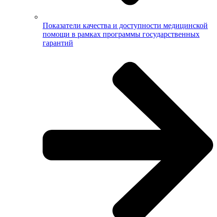
Показатели качества и доступности медицинской
помощи в рамках программы государственных
гарантий