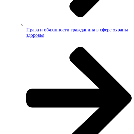
Права и обязанности гражданина в сфере охраны
здоровья