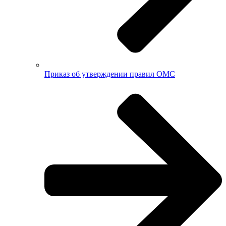
Приказ об утверждении правил ОМС