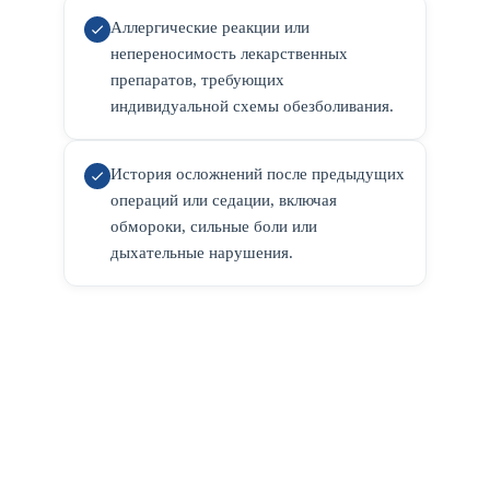
Аллергические реакции или
непереносимость лекарственных
препаратов, требующих
индивидуальной схемы обезболивания.
История осложнений после предыдущих
операций или седации, включая
обмороки, сильные боли или
дыхательные нарушения.