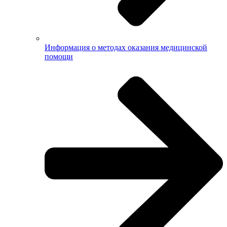
Информация о методах оказания медицинской
помощи