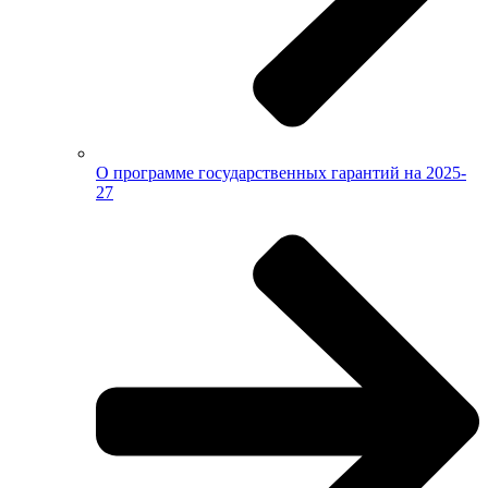
О программе государственных гарантий на 2025-
27