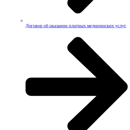
Договор об оказании платных медицинских услуг