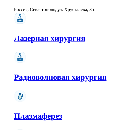
Россия, Севастополь, ул. Хрусталева, 35-г
Лазерная хирургия
Радиоволновая хирургия
Плазмаферез