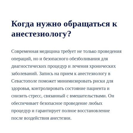
Когда нужно обращаться к
анестезиологу?
Современная медицина требует не только проведения
операций, но и безопасного обезболивания для
диагностических процедур и лечения хронических
заболеваний. Запись на прием к анестезиологу в
Севастополе поможет минимизировать риски для
здоровья, контролировать состояние пациента и
снизить стресс, связанный с вмешательствами. Он
обеспечивает безопасное проведение любых
процедур и гарантирует полное восстановление
после воздействия анестезии.