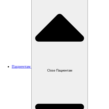
Пациентам
Close Пациентам