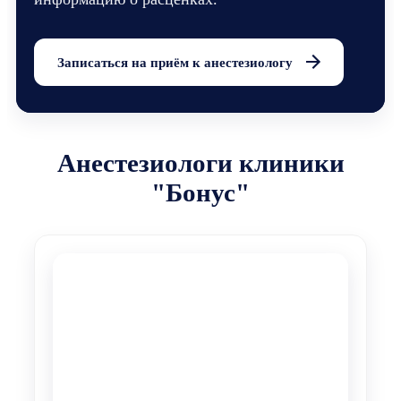
Записаться на приём к анестезиологу
Анестезиологи клиники
"Бонус"