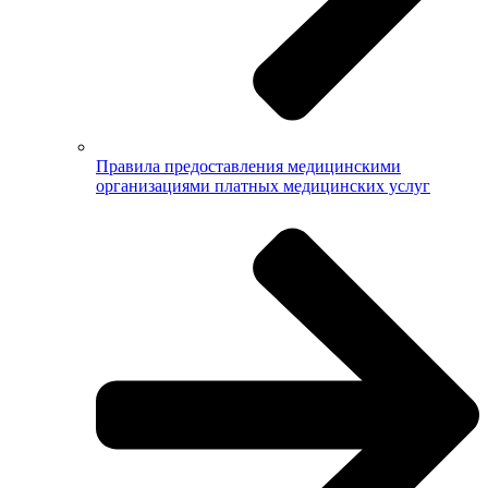
Правила предоставления медицинскими
организациями платных медицинских услуг