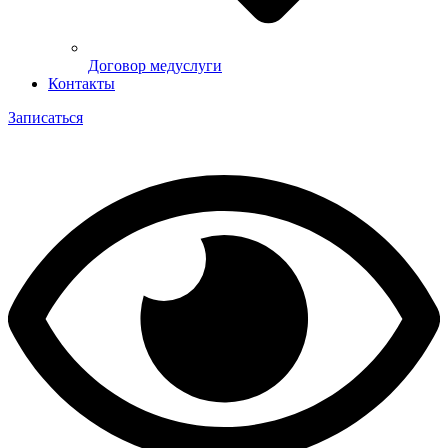
Договор медуслуги
Контакты
Записаться