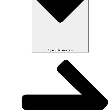
Open Пациентам