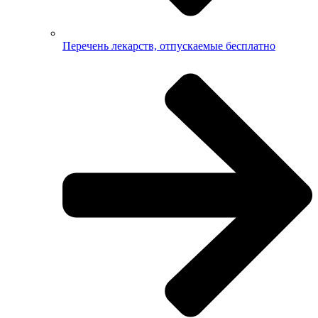
Перечень лекарств, отпускаемые бесплатно