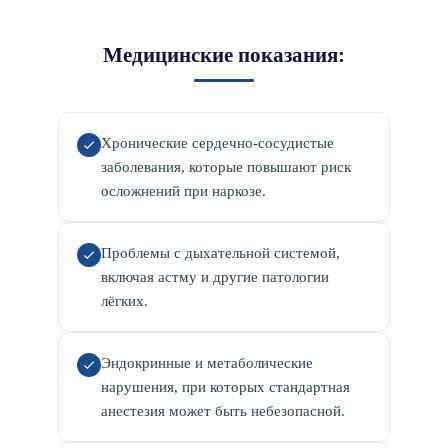
Медицинские показания:
Хронические сердечно-сосудистые
заболевания, которые повышают риск
осложнений при наркозе.
Проблемы с дыхательной системой,
включая астму и другие патологии
лёгких.
Эндокринные и метаболические
нарушения, при которых стандартная
анестезия может быть небезопасной.