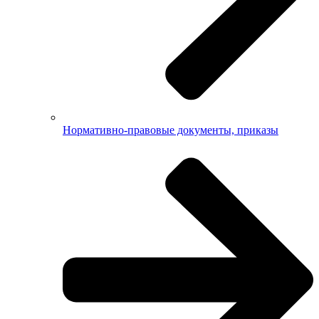
Нормативно-правовые документы, приказы