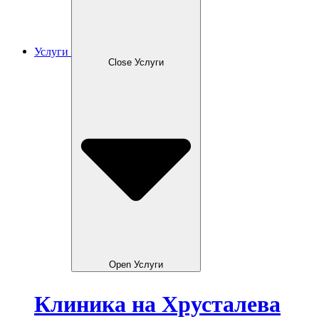
Услуги
Close Услуги
Open Услуги
Клиника на Хрусталева