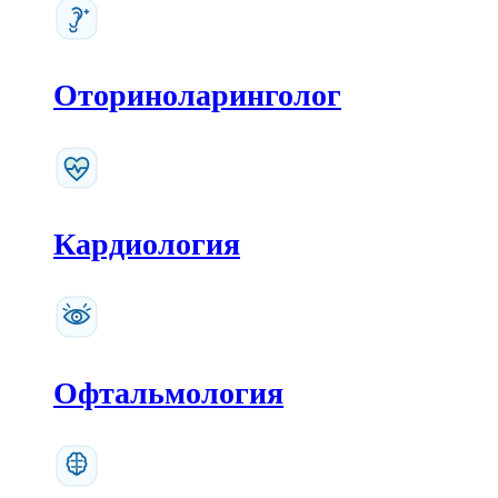
Оториноларинголог
Кардиология
Офтальмология