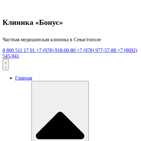
Клиника «Бонус»
Частная медицинская клиника в Севастополе
8 800 511 17 01
+7 (978) 918-00-80
+7 (978) 977-57-88
+7 (8692)
545-941
Главная