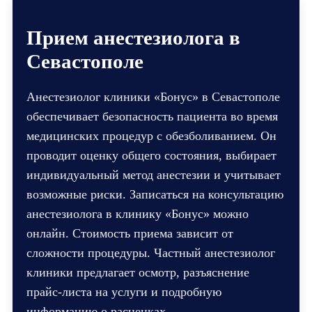
Прием анестезиолога в
Севастополе
Анестезиолог клиники «Бонус» в Севастополе
обеспечивает безопасность пациента во время
медицинских процедур с обезболиванием. Он
проводит оценку общего состояния, выбирает
индивидуальный метод анестезии и учитывает
возможные риски. Записаться на консультацию
анестезиолога в клинику «Бонус» можно
онлайн. Стоимость приема зависит от
сложности процедуры. Частный анестезиолог
клиники предлагает осмотр, разъяснение
прайс-листа на услуги и подробную
информацию о расценках.