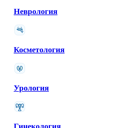
Неврология
Косметология
Урология
Гинекология