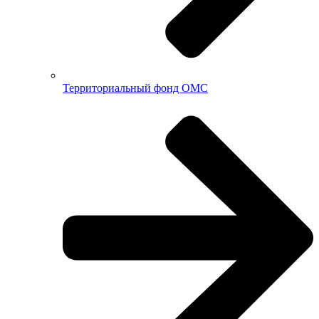
Территориальный фонд ОМС