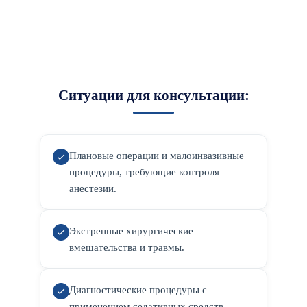
Ситуации для консультации:
Плановые операции и малоинвазивные
процедуры, требующие контроля
анестезии.
Экстренные хирургические
вмешательства и травмы.
Диагностические процедуры с
применением седативных средств.