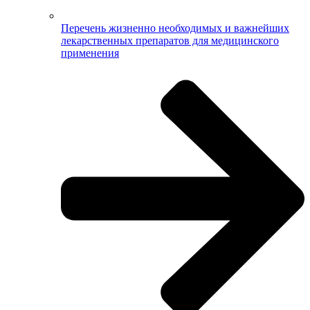
Перечень жизненно необходимых и важнейших
лекарственных препаратов для медицинского
применения