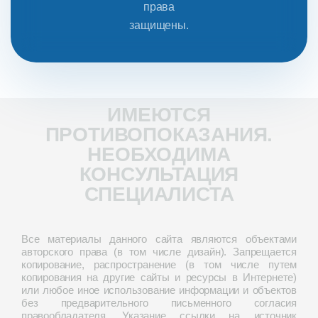
права
защищены.
ИМЕЮТСЯ
ПРОТИВОПОКАЗАНИЯ.
НЕОБХОДИМА
КОНСУЛЬТАЦИЯ
СПЕЦИАЛИСТА
Все материалы данного сайта являются объектами
авторского права (в том числе дизайн). Запрещается
копирование, распространение (в том числе путем
копирования на другие сайты и ресурсы в Интернете)
или любое иное использование информации и объектов
без предварительного письменного согласия
правообладателя. Указание ссылки на источник