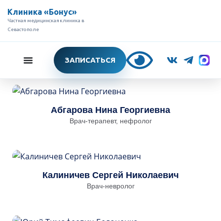
Клиника «Бонус»
Частная медицинская клиника в
Севастополе
ЗАПИСАТЬСЯ
Абгарова Нина Георгиевна
Врач-терапевт, нефролог
Калиничев Сергей Николаевич
Врач-невролог